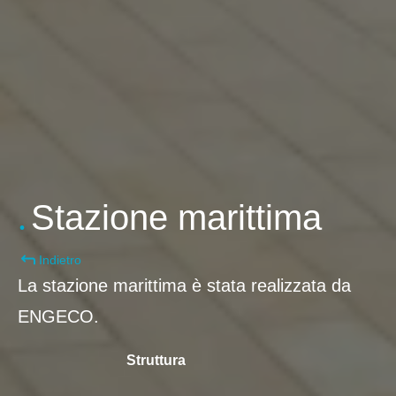
.
Stazione marittima
Indietro
La stazione marittima è stata realizzata da
ENGECO.
Struttura