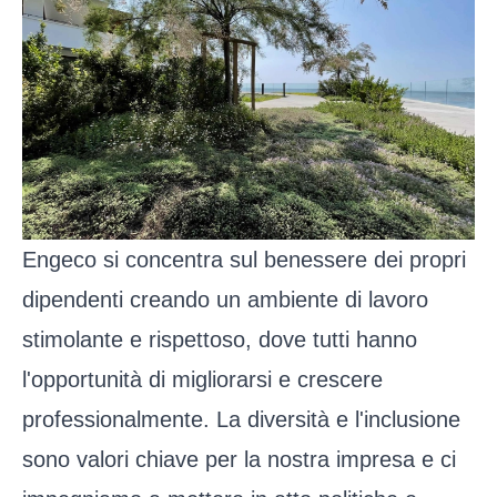
Engeco si concentra sul benessere dei propri
dipendenti creando un ambiente di lavoro
stimolante e rispettoso, dove tutti hanno
l'opportunità di migliorarsi e crescere
professionalmente. La diversità e l'inclusione
sono valori chiave per la nostra impresa e ci