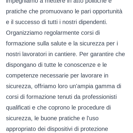
impegniamo a mettere in atto politiche e
pratiche che promuovano le pari opportunità
e il successo di tutti i nostri dipendenti.
Organizziamo regolarmente corsi di
formazione sulla salute e la sicurezza per i
nostri lavoratori in cantiere. Per garantire che
dispongano di tutte le conoscenze e le
competenze necessarie per lavorare in
sicurezza, offriamo loro un'ampia gamma di
corsi di formazione tenuti da professionisti
qualificati e che coprono le procedure di
sicurezza, le buone pratiche e l'uso
appropriato dei dispositivi di protezione