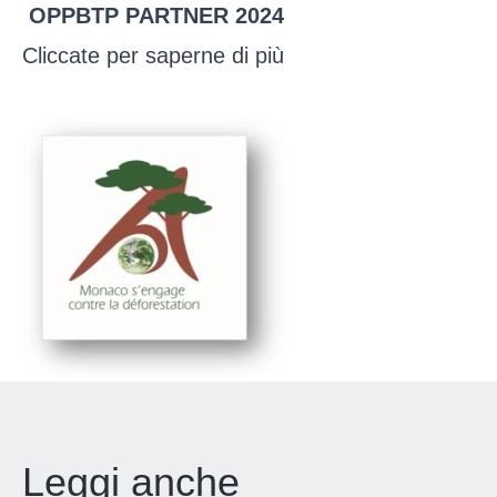
OPPBTP PARTNER 2024
Cliccate per saperne di più
Leggi anche