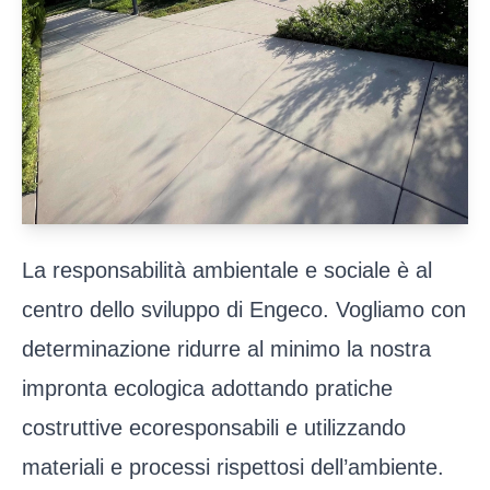
La responsabilità ambientale e sociale è al
centro dello sviluppo di Engeco. Vogliamo con
determinazione ridurre al minimo la nostra
impronta ecologica adottando pratiche
costruttive ecoresponsabili e utilizzando
materiali e processi rispettosi dell’ambiente.