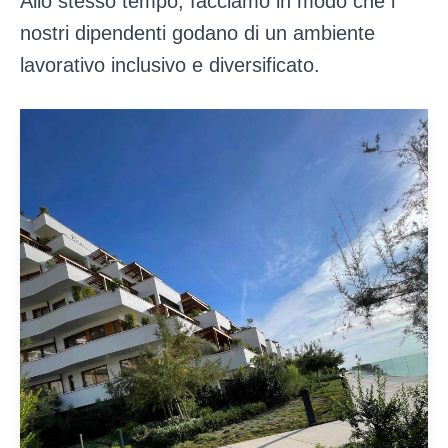
Allo stesso tempo, facciamo in modo che i
nostri dipendenti godano di un ambiente
lavorativo inclusivo e diversificato.