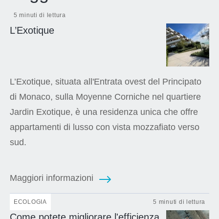
5 minuti di lettura
L’Exotique
L’Exotique, situata all'Entrata ovest del Principato
di Monaco, sulla Moyenne Corniche nel quartiere
Jardin Exotique, è una residenza unica che offre
appartamenti di lusso con vista mozzafiato verso
sud.
Maggiori informazioni
ECOLOGIA
5 minuti di lettura
Come potete migliorare l'efficienza