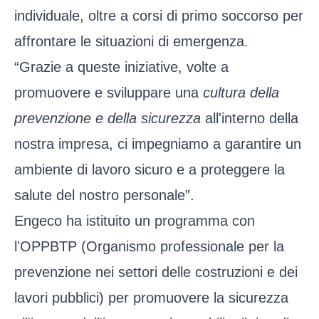
individuale, oltre a corsi di primo soccorso per
affrontare le situazioni di emergenza.
“Grazie a queste iniziative, volte a
promuovere e sviluppare una
cultura della
prevenzione e della sicurezza
all'interno della
nostra impresa, ci impegniamo a garantire un
ambiente di lavoro sicuro e a proteggere la
salute del nostro personale”.
Engeco ha istituito un programma con
l'OPPBTP (Organismo professionale per la
prevenzione nei settori delle costruzioni e dei
lavori pubblici) per promuovere la sicurezza