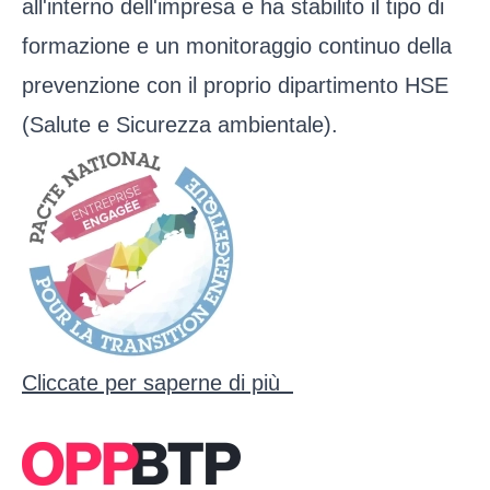
all'interno dell'impresa e ha stabilito il tipo di
formazione e un monitoraggio continuo della
prevenzione con il proprio dipartimento HSE
(Salute e Sicurezza ambientale).
Cliccate per saperne di più