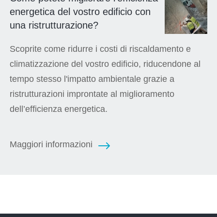
energetica del vostro edificio con
una ristrutturazione?
Scoprite come ridurre i costi di riscaldamento e
climatizzazione del vostro edificio, riducendone al
tempo stesso l'impatto ambientale grazie a
ristrutturazioni improntate al miglioramento
dell’efficienza energetica.
Maggiori informazioni