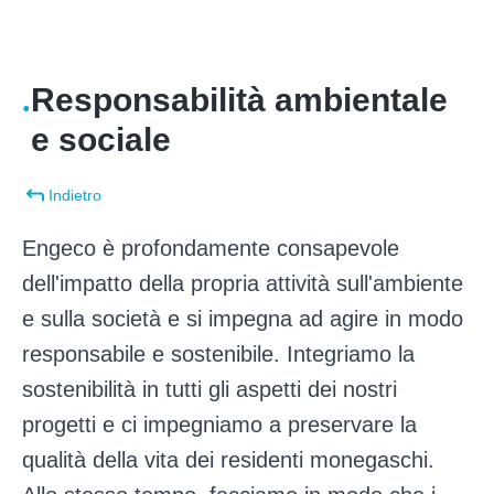
Pannello di gestione dei cookies
.
Responsabilità ambientale
e sociale
Indietro
Engeco è profondamente consapevole
dell'impatto della propria attività sull'ambiente
e sulla società e si impegna ad agire in modo
responsabile e sostenibile. Integriamo la
sostenibilità in tutti gli aspetti dei nostri
progetti e ci impegniamo a preservare la
qualità della vita dei residenti monegaschi.