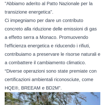
"Abbiamo aderito al Patto Nazionale per la
transizione energetica".
Ci impegniamo per dare un contributo
concreto alla riduzione delle emissioni di gas
a effetto serra a Monaco. Promuovendo
l'efficienza energetica e riducendo i rifiuti,
contribuiamo a preservare le risorse naturali e
a combattere il cambiamento climatico.
“Diverse operazioni sono state premiate con
certificazioni ambientali riconosciute, come
HQE®, BREEAM e BD2M”.